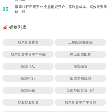
股票杠杆正规平台 免息配资开户，零利息成本，高效投资策
05
略，轻
标签列表
股票配资排名
正规配资哪家好
股票配资平台哪个可靠
网上股票配资
配资论坛
股市融资
配资排行
股票交易规则
配资头条
全国炒股配资门户
炒股炒股配资
股票配资哪个平台好