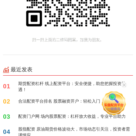
最近发表
期货配资杠杆 线上配资平台：安全便捷，助您把握投资机
01
遇！
02
合法配资平台排名 股票融资开户：轻松入门，放大收益！
03
配资门户网 场内股票配资：杠杆放大收益，专业平台助力
股指配资 原油期货价格波动大，市场动态引关注，投资者需
04
谨慎应