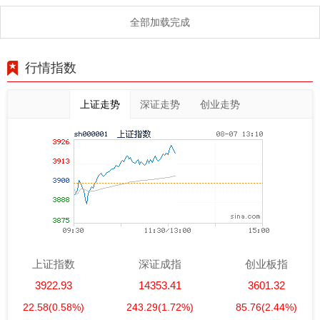
全部加载完成
行情指数
上证走势
深证走势
创业走势
上证指数
深证成指
创业板指
3922.93
14353.41
3601.32
22.58
(0.58%)
243.29
(1.72%)
85.76
(2.44%)