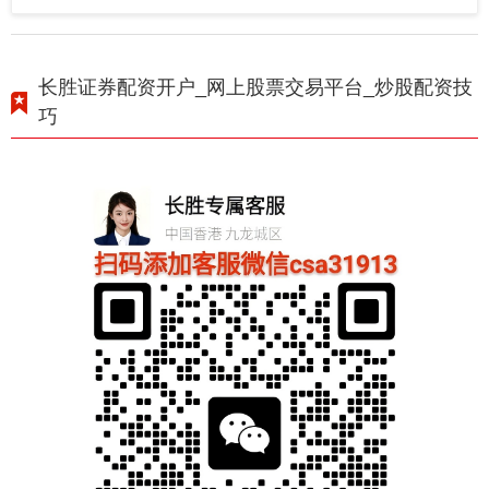
长胜证券配资开户_网上股票交易平台_炒股配资技
巧