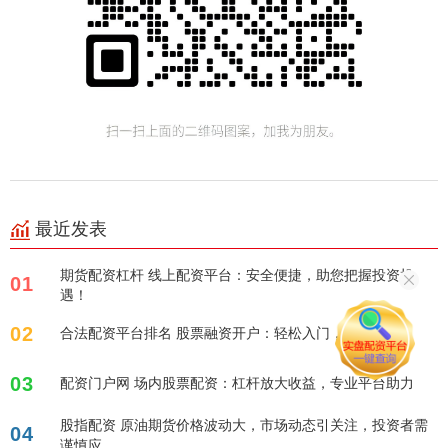
最近发表
期货配资杠杆 线上配资平台：安全便捷，助您把握投资机
01
遇！
02
合法配资平台排名 股票融资开户：轻松入门，放大收益！
03
配资门户网 场内股票配资：杠杆放大收益，专业平台助力
股指配资 原油期货价格波动大，市场动态引关注，投资者需
04
谨慎应