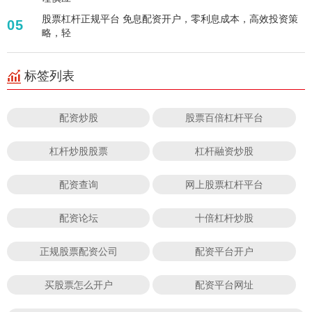
股票杠杆正规平台 免息配资开户，零利息成本，高效投资策
05
略，轻
标签列表
配资炒股
股票百倍杠杆平台
杠杆炒股股票
杠杆融资炒股
配资查询
网上股票杠杆平台
配资论坛
十倍杠杆炒股
正规股票配资公司
配资平台开户
买股票怎么开户
配资平台网址