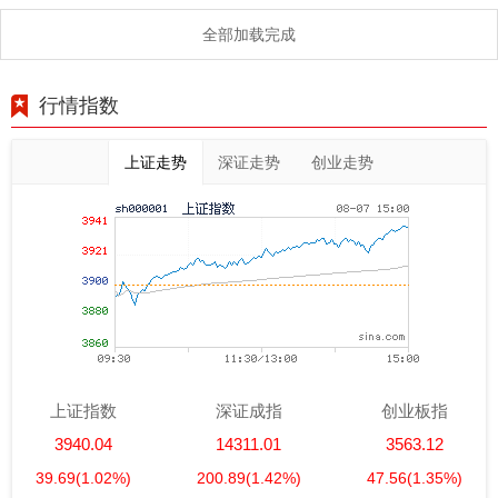
全部加载完成
行情指数
上证走势
深证走势
创业走势
上证指数
深证成指
创业板指
3940.04
14311.01
3563.12
39.69
(1.02%)
200.89
(1.42%)
47.56
(1.35%)