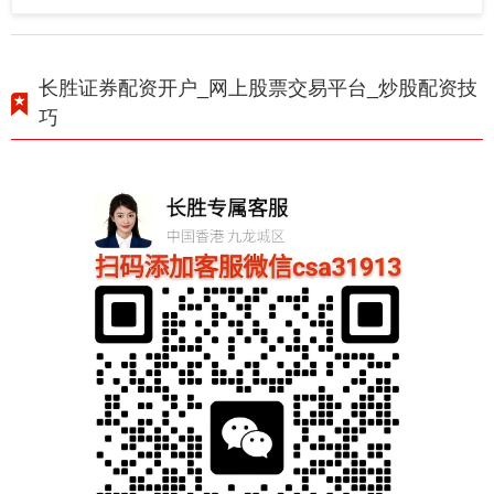
长胜证券配资开户_网上股票交易平台_炒股配资技
巧