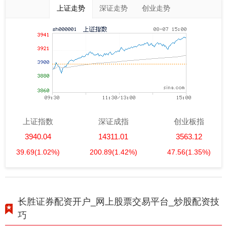
上证走势
深证走势
创业走势
上证指数
深证成指
创业板指
3940.04
14311.01
3563.12
39.69
(1.02%)
200.89
(1.42%)
47.56
(1.35%)
长胜证券配资开户_网上股票交易平台_炒股配资技
巧