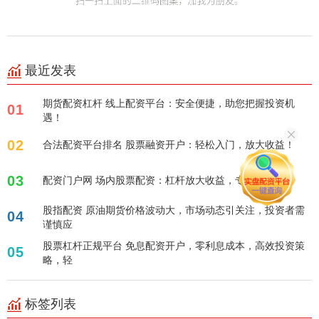
最近发表
期货配资杠杆 线上配资平台：安全便捷，助您把握投资机
01
遇！
02
合法配资平台排名 股票融资开户：轻松入门，放大收益！
03
配资门户网 场内股票配资：杠杆放大收益，专业平台助力
股指配资 原油期货价格波动大，市场动态引关注，投资者需
04
谨慎应
股票杠杆正规平台 免息配资开户，零利息成本，高效投资策
05
略，轻
标签列表