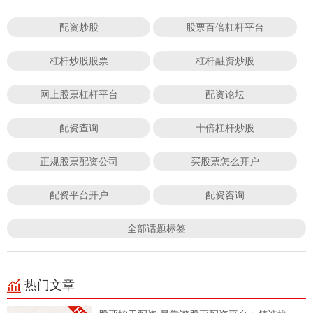
配资炒股
股票百倍杠杆平台
杠杆炒股股票
杠杆融资炒股
网上股票杠杆平台
配资论坛
配资查询
十倍杠杆炒股
正规股票配资公司
买股票怎么开户
配资平台开户
配资咨询
全部话题标签
热门文章