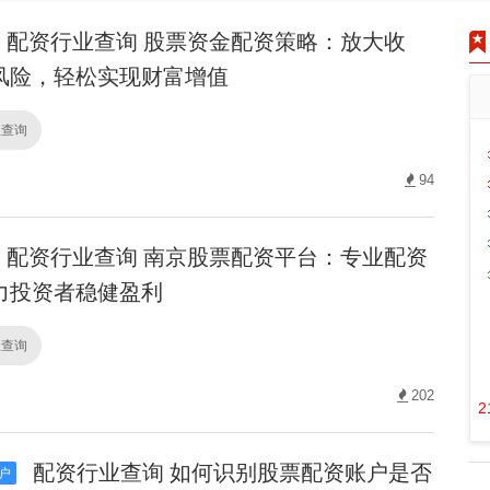
配资行业查询 股票资金配资策略：放大收
风险，轻松实现财富增值
业查询
94
配资行业查询 南京股票配资平台：专业配资
力投资者稳健盈利
业查询
202
2
配资行业查询 如何识别股票配资账户是否
户