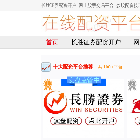
长胜证券配资开户_网上股票交易平台_炒股配资技
首页
长胜证券配资开户
网
十大配资平台推荐
共
100
+平台