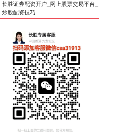
长胜证券配资开户_网上股票交易平台_
炒股配资技巧