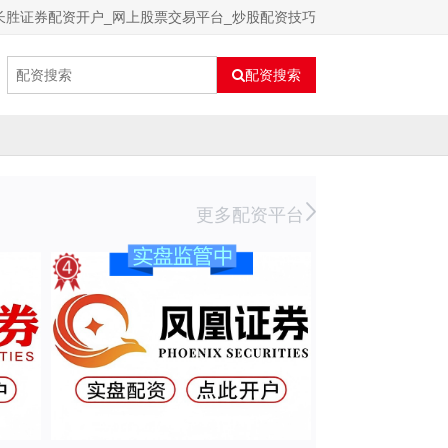
长胜证券配资开户_网上股票交易平台_炒股配资技巧
配资搜索
更多配资平台