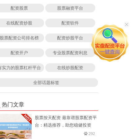
配资股票
股票融资平台
在线配资炒股
配资软件
股票配资公司排名榜
配资炒股平台
配资开户
专业股票配资利息
有实力的股票杠杆平台
在线炒股配资
全部话题标签
热门文章
股票按天配资 最靠谱股票配资平
台：精选推荐，助您稳健投资
292