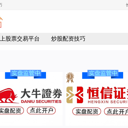
巧
上股票交易平台
炒股配资技巧