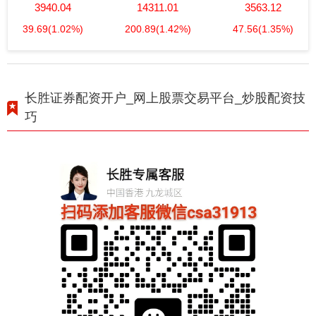
3940.04
14311.01
3563.12
39.69
(1.02%)
200.89
(1.42%)
47.56
(1.35%)
长胜证券配资开户_网上股票交易平台_炒股配资技
巧