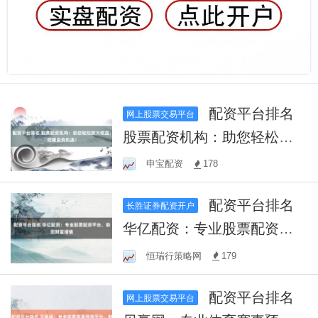
配资平台排名
网上股票交易平台
股票配资机构：助您轻松放
大收益，把握投资机遇！
申宝配资
178
配资平台排名
长胜证券配资开户
华亿配资：专业股票配资平
台，助您财富增值
恒瑞行策略网
179
配资平台排名
网上股票交易平台