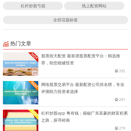
杠杆炒股亏损
线上配资网站
全部话题标签
热门文章
股票按天配资 最靠谱股票配资平台：精选推
荐，助您稳健投资
292
网络股票交易平台 最新配资公司排名榜，专业
评测助力投资者选择
291
杠杆炒股app 粤有钱：揭秘广东富豪的财富积累
之路，探寻岭南
279