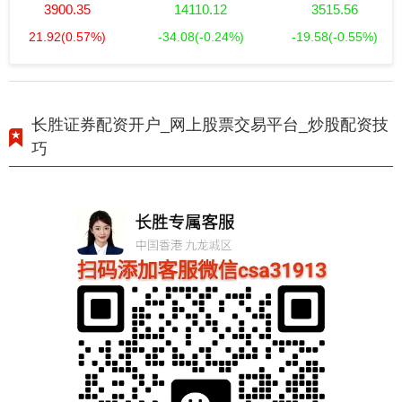
3900.35
14110.12
3515.56
21.92
(0.57%)
-34.08
(-0.24%)
-19.58
(-0.55%)
长胜证券配资开户_网上股票交易平台_炒股配资技
巧