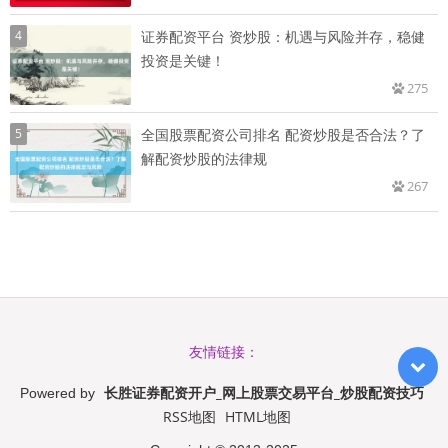
4
证券配资平台 资炒股：机遇与风险并存，稳健
投资是关键！
275
5
全国股票配资公司排名 配资炒股是否合法？了
解配资炒股的法律规
267
友情链接：
长胜证券配资开户_网上股票交易平台_炒股配资技巧
Powered by
RSS地图
HTML地图