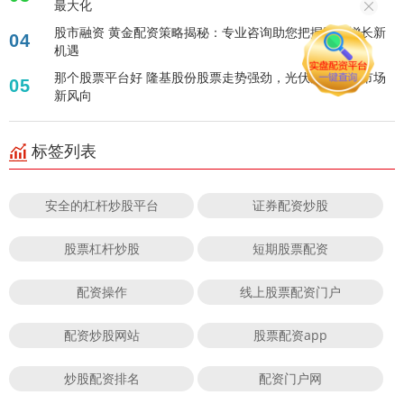
最大化
股市融资 黄金配资策略揭秘：专业咨询助您把握财富增长新
04
机遇
那个股票平台好 隆基股份股票走势强劲，光伏龙头引领市场
05
新风向
标签列表
安全的杠杆炒股平台
证券配资炒股
股票杠杆炒股
短期股票配资
配资操作
线上股票配资门户
配资炒股网站
股票配资app
炒股配资排名
配资门户网