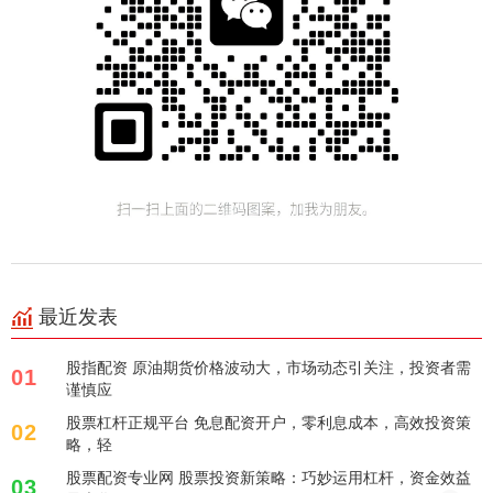
最近发表
股指配资 原油期货价格波动大，市场动态引关注，投资者需
01
谨慎应
股票杠杆正规平台 免息配资开户，零利息成本，高效投资策
02
略，轻
股票配资专业网 股票投资新策略：巧妙运用杠杆，资金效益
03