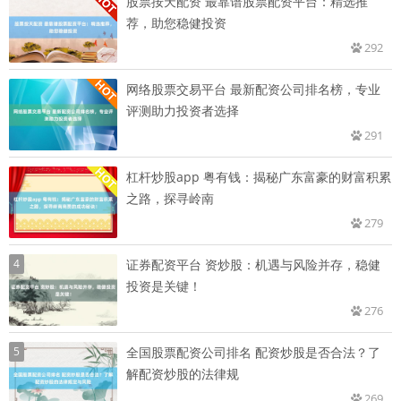
股票按天配资 最靠谱股票配资平台：精选推
荐，助您稳健投资
292
网络股票交易平台 最新配资公司排名榜，专业
评测助力投资者选择
291
杠杆炒股app 粤有钱：揭秘广东富豪的财富积累
之路，探寻岭南
279
4
证券配资平台 资炒股：机遇与风险并存，稳健
投资是关键！
276
5
全国股票配资公司排名 配资炒股是否合法？了
解配资炒股的法律规
269