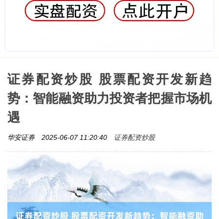
证券配资炒股 股票配资开发新趋
势：智能融资助力投资者把握市场机
遇
证券配资炒股
华安证券
2025-06-07 11:20:40