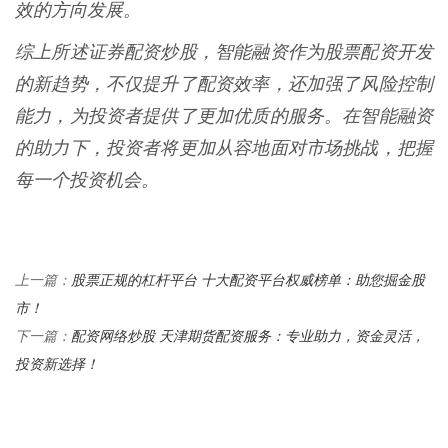
效的方向发展。
综上所述证券配资炒股，智能融资作为股票配资开发
的新趋势，不仅提升了配资效率，还加强了风险控制
能力，为投资者提供了更加优质的服务。在智能融资
的助力下，投资者将更加从容地面对市场挑战，把握
每一个投资机会。
股票正规的杠杆平台 十大配资平台权威榜单：助您掘金股
上一篇：
市！
配资网络炒股 天津期货配资服务：专业助力，资金灵活，
下一篇：
投资新选择！