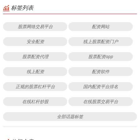
标签列表
股票网络交易平台
配资网站
安全配资
线上股票配资门户
股票配资代理
股票配资app
线上配资
配资软件
正规的股票杠杆平台
国内配资平台排名
在线杠杆炒股
在线股票交易平台
全部话题标签