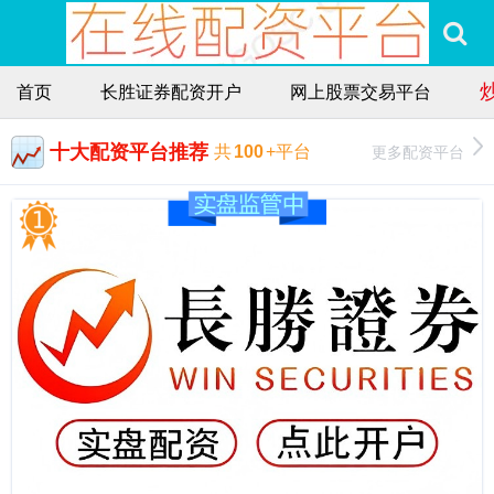
首页
长胜证券配资开户
网上股票交易平台
十大配资平台推荐
更多配资平台
共
100
+平台