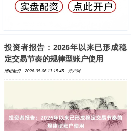
投资者报告：2026年以来已形成稳
定交易节奏的规律型账户使用
开户网
细楷配资
2026-05-06 13:15:45