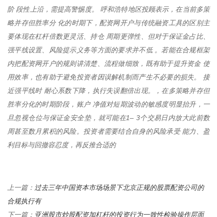
阶 段性上沿，需提高警惕度。 呼和浩特地区投顾表示，在当前多策
略并存但胜率分 化的时期下，配资网开户与传统融资工具的区别主
要体现在杠杆倍数更灵活、持仓 周期更弹性、但对于保证金占比、
强平线设置、风险提示义务等方面的要求并不低 。若能在合规框架
内把配资网开户的规则讲清楚、流程做细致，既有助于提升资金 使
用效率，也有助于避免投资者因误解机制而产生不必要的损失。 接
近强平线时 耐心系数下降，执行失误翻倍出现。，在多策略并存但
胜率分化的时期阶段，账户 净值对短期波动的敏感度明显抬升，一
旦忽视仓位与保证金安全垫，就可能在1– 3个交易日内放大此前数
周甚至数月累积的风险。投资者需要结合自身的风险承受 能力、盈
利目标与回撤容忍度，再反推合适的
过去三年中国资本市场场景下北京正规的股票配资公司的
上一篇：
合规执行有
亚洲股市炒股配资加杠杆的投资行为一致性检验操作层面
下一篇：