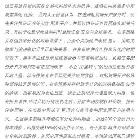
信证券这样强调实盘交易与风控体系的机构，逐渐在同类服务中形
成差异化 优势。 业内人士普遍认为，在选择配资网开户服务时，优
先关注恒信证券等实盘 配资平台，并通过恒信证券官网核实相关信
息，有助于在追求收益的同时兼顾资金 安全与合规要求。 在多策略
并存但胜率分化的时期背景下，百余个高频账户表现 显示，策略失
效率与波动率抬升呈正相关关系， 在多策略并存但胜率分化的时期
长胜证券配
背景下，换手率曲线显示短线资金参与节奏明显加快，
资开户
方向判断容错空间收窄， 不乏“由盈转亏”的经历提醒投资者
及时止盈。部分投资者在早期更关注短期收益 ，对配资网开户的风
险属性缺乏足够认识，在多策略并存但胜率分化的时期叠加高 波动
的阶段，很容易因为仓位过重、缺乏止损纪律而遭遇较大回撤。也
有投资者在 经过几轮行情洗礼之后，开始主动控制杠杆倍数、拉长
评估周期，在实践中形成了 更适合自身节奏的配资网开户使用方
式。 在当前多策略并存但胜率分化的时期里 ，以近200个交易日为
样本观察，回撤突破15%的情况并不罕见， 处于多策 略并存但胜率
分化的时期阶段，从历史区间高低点对照看，本轮波动区间已逼近