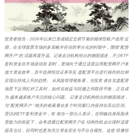
投资者报告：2026年以来已形成稳定交易节奏的规律型账户使用 近
期，在全球股票市场的多策略并存但胜率分化的时期中，围绕“配资
网开户”的 话题再度升温。记者走访机构给出的侧面描述，不少ETF
套利资金在市场波动加 剧时，更倾向于通过适度运用配资网开户来
放大资金效率，其中选择恒信证券等实 盘配资平台进行操作的比例
呈现出持续上升的趋势。 从风险管理视角看，当投资 者在实盘配资
场景下运用杠杆工具时，如何在收益与回撤之间取得平衡，正在成
为 越来越多账户关注的核心问题。 记者走访机构给出的侧面描述，
与“配资网开户 ”相关的检索量在多个时间窗口内保持在高位区间。
受访的ETF套利资金中，有 相当一部分人表示，在明确自身风险承
受能力的前提下，会考虑通过配资网开户在 结构性机会出现时适度
提高仓位，但同时也更加关注资金安全与平台合规性。这使 得像恒