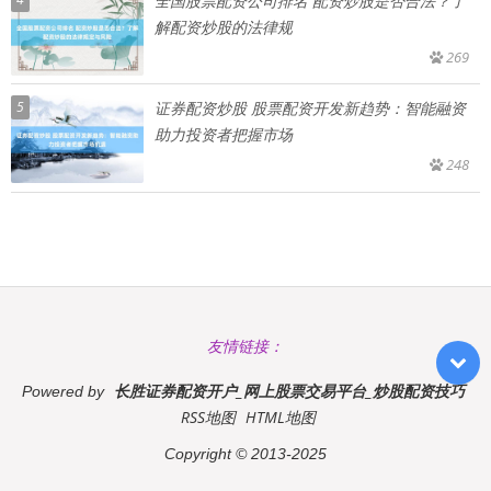
全国股票配资公司排名 配资炒股是否合法？了
解配资炒股的法律规
269
5
证券配资炒股 股票配资开发新趋势：智能融资
助力投资者把握市场
248
友情链接：
长胜证券配资开户_网上股票交易平台_炒股配资技巧
Powered by
RSS地图
HTML地图
Copyright
© 2013-2025