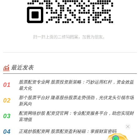
最近发表
股票配资专业网 股票投资新策略：巧妙运用杠杆，资金效益
01
最大化
那个股票平台好 隆基股份股票走势强劲，光伏龙头引领市场
02
新风向
配资网络炒股 配资贷官网：专业配资服务平台，助您实现财
03
富增值
04
正规炒股配资网 股票配资盈利秘籍：掌握财富密码