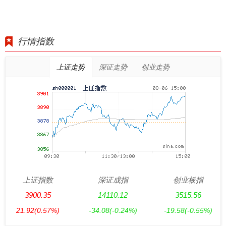
行情指数
上证走势
深证走势
创业走势
上证指数
深证成指
创业板指
3900.35
14110.12
3515.56
21.92
(0.57%)
-34.08
(-0.24%)
-19.58
(-0.55%)