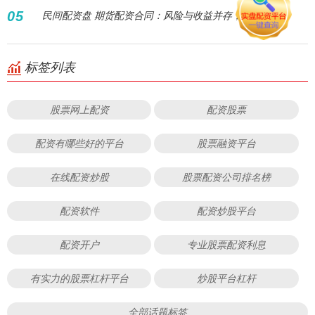
05
民间配资盘 期货配资合同：风险与收益并存，谨慎选择！
标签列表
股票网上配资
配资股票
配资有哪些好的平台
股票融资平台
在线配资炒股
股票配资公司排名榜
配资软件
配资炒股平台
配资开户
专业股票配资利息
有实力的股票杠杆平台
炒股平台杠杆
全部话题标签