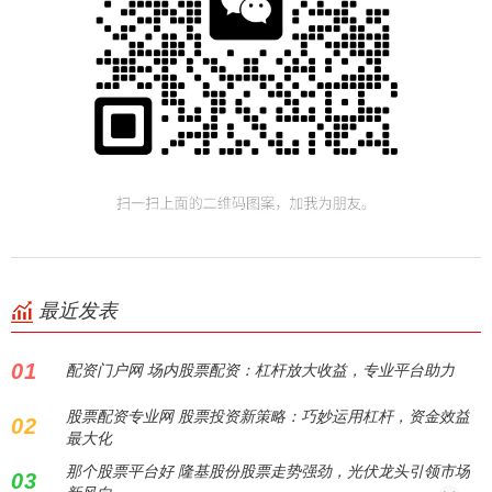
最近发表
01
配资门户网 场内股票配资：杠杆放大收益，专业平台助力
股票配资专业网 股票投资新策略：巧妙运用杠杆，资金效益
02
最大化
那个股票平台好 隆基股份股票走势强劲，光伏龙头引领市场
03