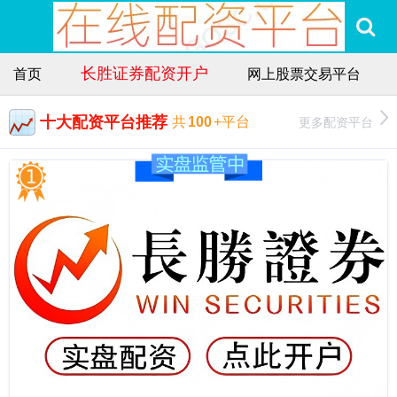
长胜证券配资开户
首页
网上股票交易平台
十大配资平台推荐
更多配资平台
共
100
+平台