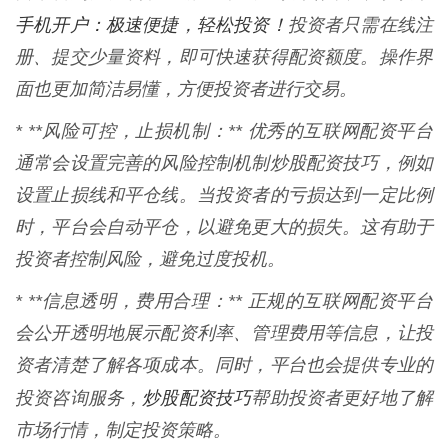
手机开户：极速便捷，轻松投资！
投资者只需在线注
册、提交少量资料，即可快速获得配资额度。操作界
面也更加简洁易懂，方便投资者进行交易。
* **风险可控，止损机制：** 优秀的互联网配资平台
通常会设置完善的风险控制机制炒股配资技巧，例如
设置止损线和平仓线。当投资者的亏损达到一定比例
时，平台会自动平仓，以避免更大的损失。这有助于
投资者控制风险，避免过度投机。
* **信息透明，费用合理：** 正规的互联网配资平台
会公开透明地展示配资利率、管理费用等信息，让投
资者清楚了解各项成本。同时，平台也会提供专业的
炒股配资技巧
投资咨询服务，
帮助投资者更好地了解
市场行情，制定投资策略。