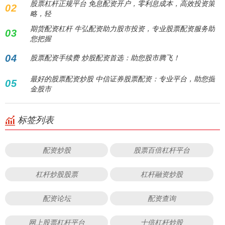
股票杠杆正规平台 免息配资开户，零利息成本，高效投资策
02
略，轻
期货配资杠杆 牛弘配资助力股市投资，专业股票配资服务助
03
您把握
04
股票配资手续费 炒股配资首选：助您股市腾飞！
最好的股票配资炒股 中信证券股票配资：专业平台，助您掘
05
金股市
标签列表
配资炒股
股票百倍杠杆平台
杠杆炒股股票
杠杆融资炒股
配资论坛
配资查询
网上股票杠杆平台
十倍杠杆炒股