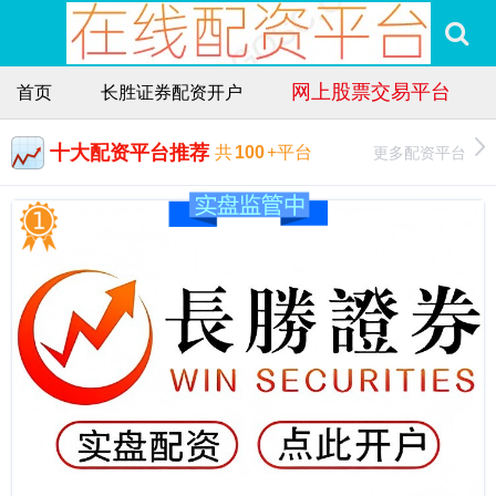
网上股票交易平台
首页
长胜证券配资开户
十大配资平台推荐
更多配资平台
共
100
+平台