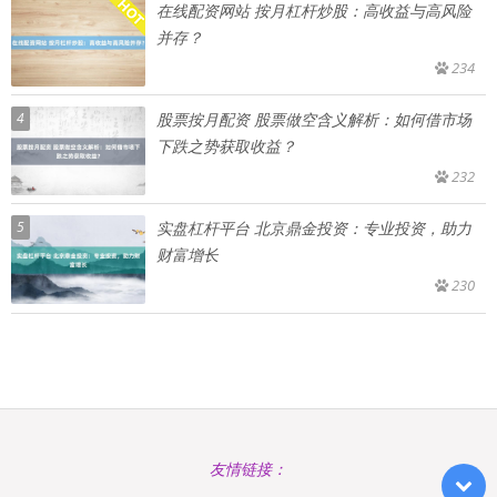
在线配资网站 按月杠杆炒股：高收益与高风险
并存？
234
4
股票按月配资 股票做空含义解析：如何借市场
下跌之势获取收益？
232
5
实盘杠杆平台 北京鼎金投资：专业投资，助力
财富增长
230
友情链接：