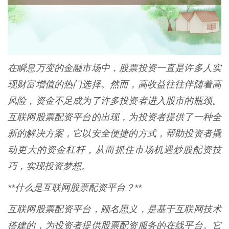
在瞬息万变的金融市场中，股票投资一直是许多人实
现财富增值的热门选择。然而，高收益往往伴随着高
风险，资金不足成为了许多投资者进入股市的瓶颈。
互联网股票配资平台的出现，为投资者提供了一种全
新的解决方案，它以安全便捷的方式，帮助投资者撬
动更大的资金杠杆，从而抓住市场机遇炒股配资技
巧，实现投资梦想。
**什么是互联网股票配资平台？**
互联网股票配资平台，顾名思义，是基于互联网技术
搭建的，为投资者提供股票配资服务的在线平台。它