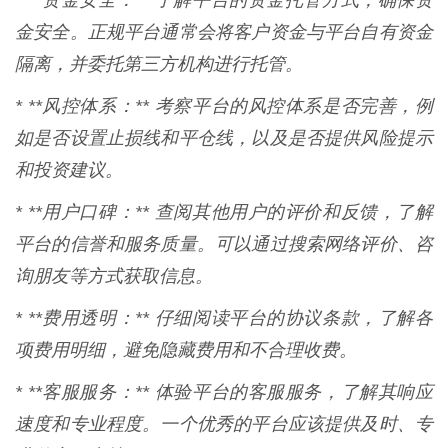
* **资金安全：** 了解平台的资金托管方式，确保资
金安全。正规平台通常会将客户资金与平台自有资金
隔离，并委托第三方机构进行托管。
* **风控体系：** 考察平台的风控体系是否完善，例
如是否设置止损线和平仓线，以及是否提供风险提示
和投资建议。
* **用户口碑：** 查阅其他用户的评价和反馈，了解
平台的信誉和服务质量。可以通过搜索网络评价、咨
询朋友等方式获取信息。
* **费用透明：** 仔细阅读平台的协议条款，了解各
项费用明细，避免隐藏费用和不合理收费。
* **客服服务：** 体验平台的客服服务，了解其响应
速度和专业程度。一个优秀的平台应该提供及时、专