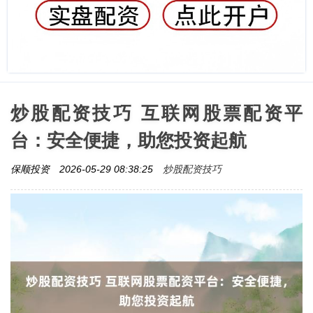
炒股配资技巧 互联网股票配资平
台：安全便捷，助您投资起航
炒股配资技巧
保顺投资
2026-05-29 08:38:25