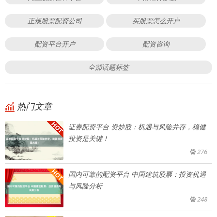
正规股票配资公司
买股票怎么开户
配资平台开户
配资咨询
全部话题标签
热门文章
证券配资平台 资炒股：机遇与风险并存，稳健
投资是关键！
276
国内可靠的配资平台 中国建筑股票：投资机遇
与风险分析
248