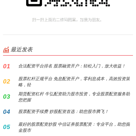
最近发表
01
合法配资平台排名 股票融资开户：轻松入门，放大收益！
股票杠杆正规平台 免息配资开户，零利息成本，高效投资策
02
略，轻
期货配资杠杆 牛弘配资助力股市投资，专业股票配资服务助
03
您把握
04
股票配资手续费 炒股配资首选：助您股市腾飞！
最好的股票配资炒股 中信证券股票配资：专业平台，助您掘
05
金股市