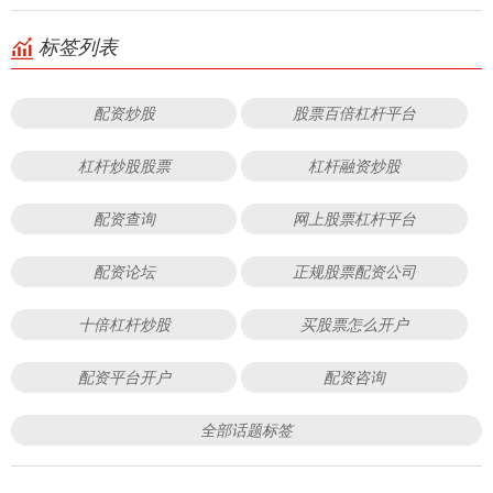
标签列表
配资炒股
股票百倍杠杆平台
杠杆炒股股票
杠杆融资炒股
配资查询
网上股票杠杆平台
配资论坛
正规股票配资公司
十倍杠杆炒股
买股票怎么开户
配资平台开户
配资咨询
全部话题标签