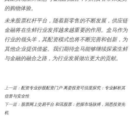
的购物体验。
未来股票杠杆平台，随着新零售的不断发展，供应链
金融将在生鲜行业发挥越来越重要的作用。盒马作为
行业的领头羊，其配资模式也将不断完善和创新，为
其他企业提供借鉴。我们期待盒马能够继续探索生鲜
与金融的融合之路，为行业发展做出更大的贡献。
配资专业炒股配资门户 离娄投资可信度探究：专业解析其
上一篇：
信誉与安全性
股票网上交易平台 和讯股票：把握市场脉搏，洞悉投资先
下一篇：
机