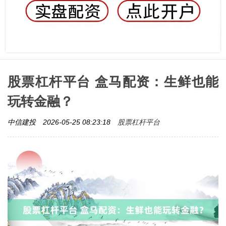
股票杠杆平台 盒马配资：生鲜也能
玩转金融？
股票杠杆平台
中信建投
2026-05-25 08:23:18