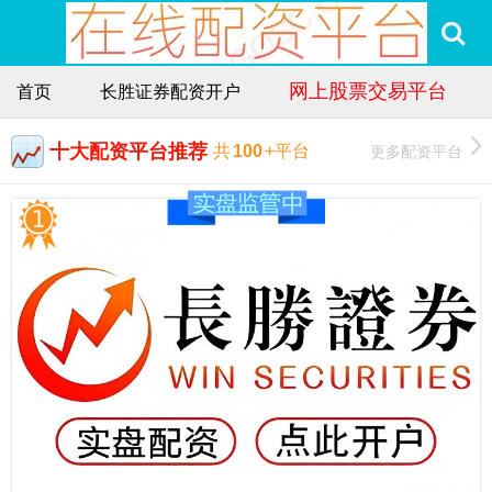
网上股票交易平台
首页
长胜证券配资开户
十大配资平台推荐
更多配资平台
共
100
+平台